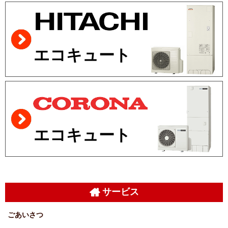
エコキュート
エコキュート
サービス
ごあいさつ