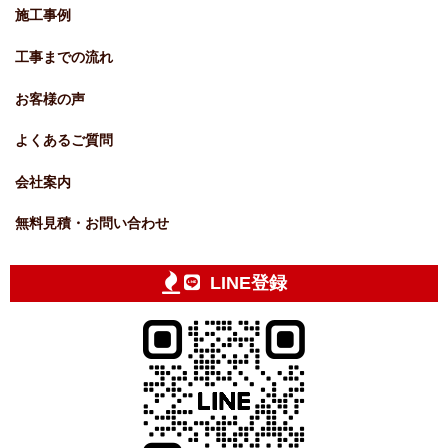
施工事例
工事までの流れ
お客様の声
よくあるご質問
会社案内
無料見積・お問い合わせ
LINE登録