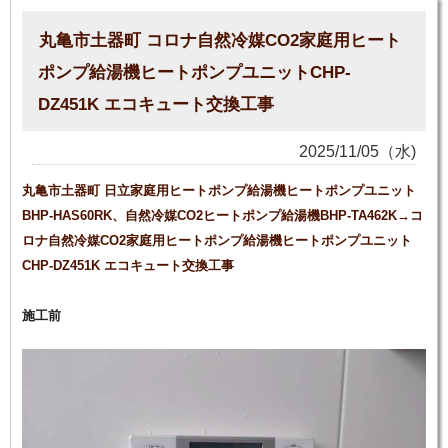
丸亀市土器町 コロナ自然冷媒CO2家庭用ヒート
ポンプ給湯機ヒートポンプユニットCHP-
DZ451K エコキュート交換工事
2025/11/05（水)
丸亀市土器町 日立家庭用ヒートポンプ給湯機ヒートポンプユニット
BHP-HAS60RK、自然冷媒CO2ヒートポンプ給湯機BHP-TA462K→コ
ロナ自然冷媒CO2家庭用ヒートポンプ給湯機ヒートポンプユニット
CHP-DZ451K エコキュート交換工事
施工前