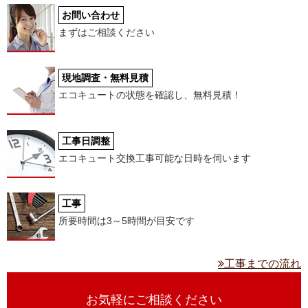
お問い合わせ
まずはご相談ください
現地調査・無料見積
エコキュートの状態を確認し、無料見積！
工事日調整
エコキュート交換工事可能な日時を伺います
工事
所要時間は3～5時間が目安です
工事までの流れ
お気軽にご相談ください