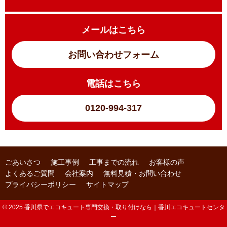
メールはこちら
お問い合わせフォーム
電話はこちら
0120-994-317
ごあいさつ
施工事例
工事までの流れ
お客様の声
よくあるご質問
会社案内
無料見積・お問い合わせ
プライバシーポリシー
サイトマップ
© 2025 香川県でエコキュート専門交換・取り付けなら｜香川エコキュートセンタ
ー