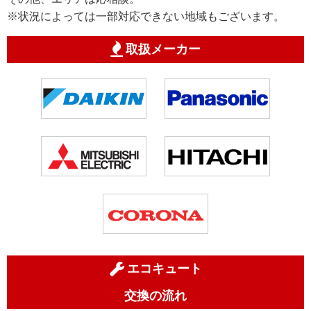
※状況によっては一部対応できない地域もございます。
取扱メーカー
エコキュート
交換の流れ