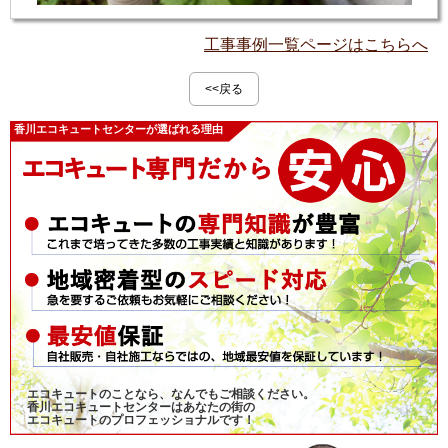
工事事例一覧ページはこちらへ
<<戻る
香川エコキュートセンターが選ばれる理由
エコキュートのことなら、なんでもご相談ください。
香川エコキュートセンターはあなたの街の
エコキュートのプロフェッショナルです！