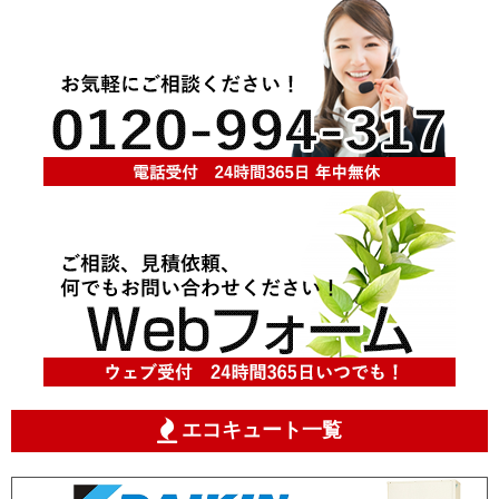
エコキュート一覧