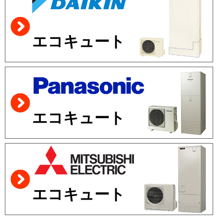
エコキュート
エコキュート
エコキュート